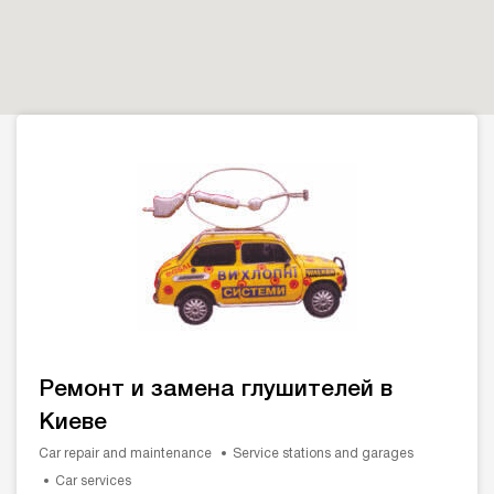
Ремонт и замена глушителей в
Киеве
Car repair and maintenance
Service stations and garages
Car services