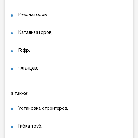
Резонаторов,
Катализаторов,
Гофр,
Фланцев;
а также:
Установка стронгеров,
Гибка труб,