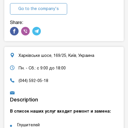
Go to the company's
website
Share:
Харківське шосе, 169/25, Київ, Украина
Пн. - Сб.: с 9:00 до 18:00
(044) 592-05-18
Description
В список наших услуг входит ремонт и замена:
Глушителей