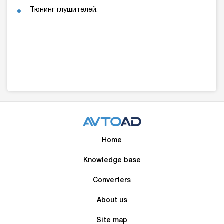
Тюнинг глушителей.
Home
Knowledge base
Converters
About us
Site map