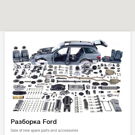
Разборка Ford
Sale of new spare parts and accessories