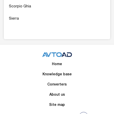
Scorpio Ghia
Sierra
Home
Knowledge base
Converters
About us
Site map