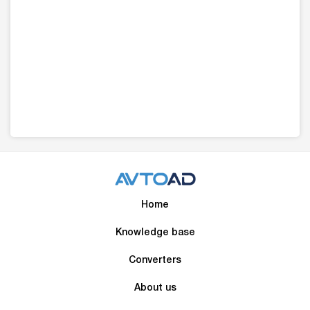
Home
Knowledge base
Converters
About us