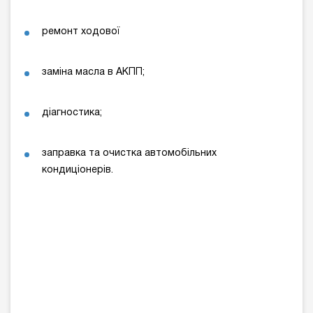
ремонт ходової
заміна масла в АКПП;
діагностика;
заправка та очистка автомобільних
кондиціонерів.