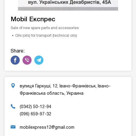
Mobil Експрес
Sale of new spare parts and accessories
Oils (oils) for transport (technical oils)
Share:
вулиця Гаркуші, 12, Івано-Франківськ, Івано-
Франківська область, Украина
(0342) 50-12-94
(096) 659-97-32
mobilexpress12@gmail.com