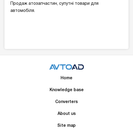
Продаж атозапчастин, супутні товари для
автомобіля.
Home
Knowledge base
Converters
About us
Site map