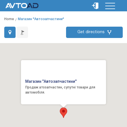
Home
Магазин "Автозапчастини"
Get directions
Магазин "Автозапчастини"
Продаж атозапчастин, супутні товари для
автомобіля.