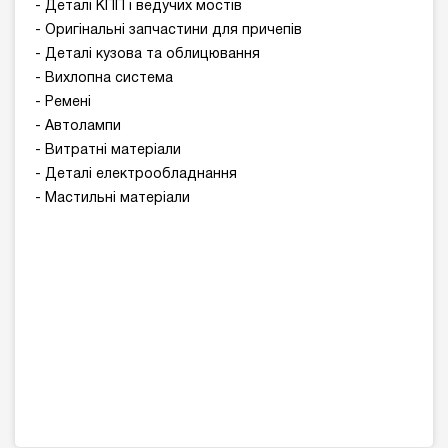
- Деталі КПП і ведучих мостів
- Оригінальні запчастини для причепів
- Деталі кузова та облицювання
- Вихлопна система
- Ремені
- Автолампи
- Витратні матеріали
- Деталі електрообладнання
- Мастильні матеріали