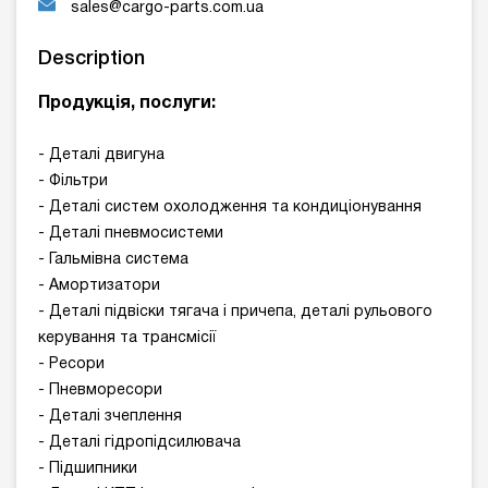
sales@cargo-parts.com.ua
Description
Продукція, послуги:
- Деталі двигуна
- Фільтри
- Деталі систем охолодження та кондиціонування
- Деталі пневмосистеми
- Гальмівна система
- Амортизатори
- Деталі підвіски тягача і причепа, деталі рульового
керування та трансмісії
- Ресори
- Пневморесори
- Деталі зчеплення
- Деталі гідропідсилювача
- Підшипники