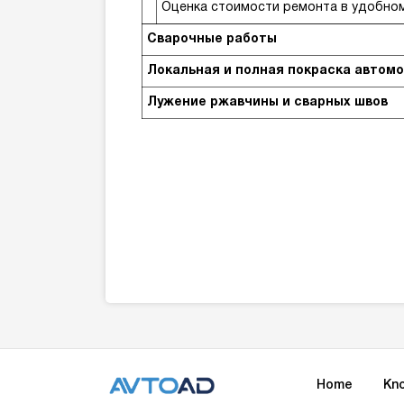
Оценка стоимости ремонта в удобном
Сварочные работы
Локальная и полная покраска автом
Лужение ржавчины и сварных швов
Home
Kn