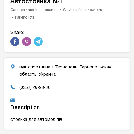
Автостоянка №1
Car repair and maintenance
Services for car owners
Parking lots
Share:
вул. спортивна 1 Тернополь, Тернопольская
область, Украина
(0352) 26-98-20
Description
стоянка для автомобілів