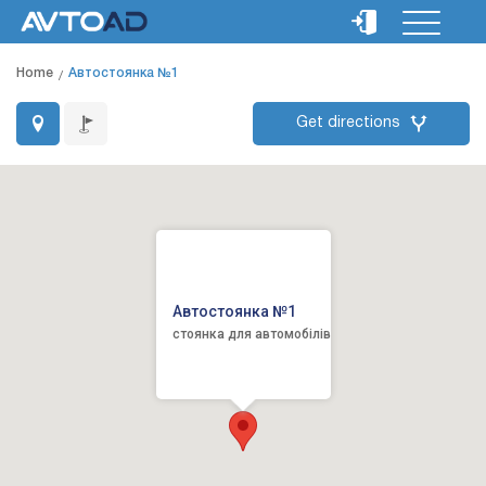
Home
Автостоянка №1
Get directions
Автостоянка №1
стоянка для автомобілів