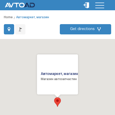
Home
Автомаркет, магазин
Get directions
Автомаркет, магазин
Магазин автозапчастин