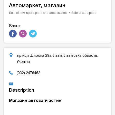
Автомаркет, магазин
Sale of new spare parts and accessories
Sale of auto parts
Share:
вулиця Широка 29а, Львів, Львівська область,
Україна
(032) 2476463
Description
Магазин автозапчастин