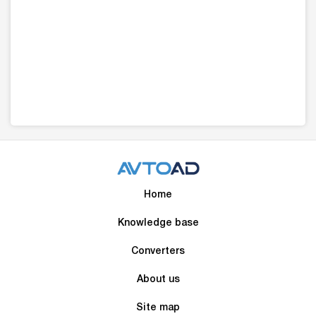
Home
Knowledge base
Converters
About us
Site map