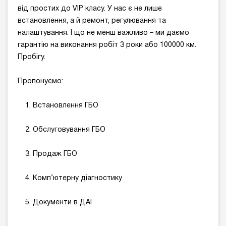
від простих до VIP класу. У нас є не лише
встановлення, а й ремонт, регулювання та
налаштування. І що не менш важливо – ми даємо
гарантію на виконання робіт 3 роки або 100000 км.
Пробігу.
Пропонуємо
:
Встановлення ГБО
Обслуговування ГБО
Продаж ГБО
Комп’ютерну діагностику
Документи в ДАІ