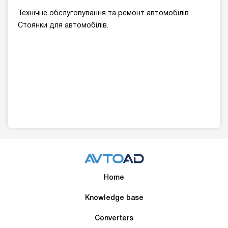
Технічне обслуговування та ремонт автомобілів.
Стоянки для автомобілів.
Home
Knowledge base
Converters