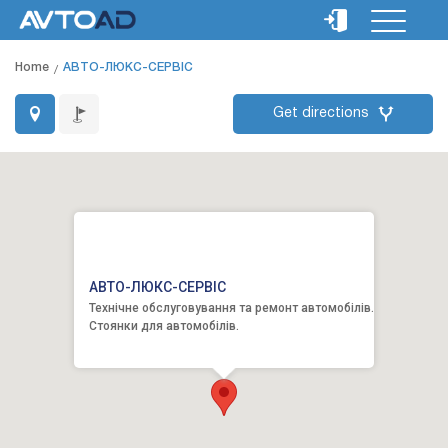
Home
АВТО-ЛЮКС-СЕРВІС
Get directions
АВТО-ЛЮКС-СЕРВІС
Технічне обслуговування та ремонт автомобілів.
Стоянки для автомобілів.