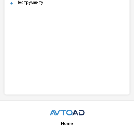
Інструменту
Home