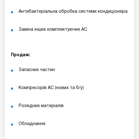
Антибактеріальна обробка системи кондиціонера
Заміна інших комплектуючих АС
Продаж:
Запасних частин
Компресорів АС (нових та б/у)
Розхідних матеріалів
Обладнання