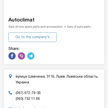
Autoclimat
Sale of new spare parts and accessories
Sale of auto parts
Go to the company's
website
Share:
вулиця Шевченка, 311Б, Львів, Львівська область,
Украина
(067) 672-79-35
(063) 732 11 66