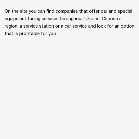
On the site you can find companies that offer car and special
equipment tuning services throughout Ukraine. Choose a
region, a service station or a car service and look for an option
that is profitable for you.