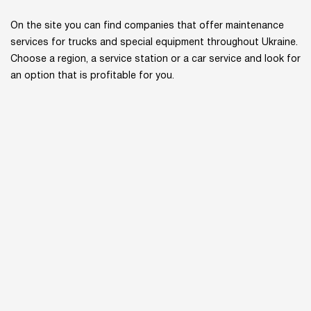
On the site you can find companies that offer maintenance
services for trucks and special equipment throughout Ukraine.
Choose a region, a service station or a car service and look for
an option that is profitable for you.