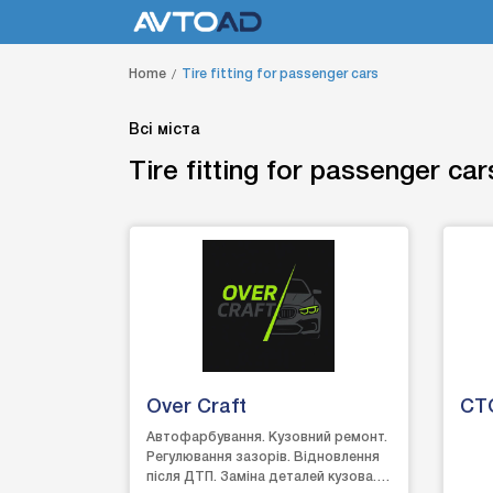
Home
Tire fitting for passenger cars
Всі міста
Tire fitting for passenger car
Over Craft
СТ
Автофарбування. Кузовний ремонт.
Регулювання зазорів. Відновлення
після ДТП. Заміна деталей кузова.