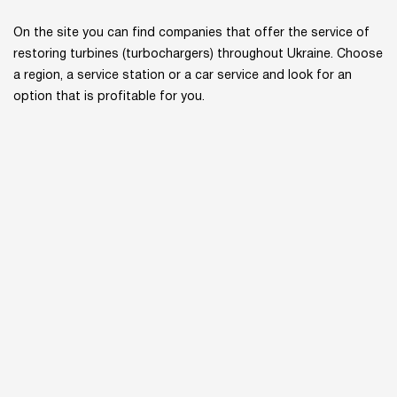
On the site you can find companies that offer the service of
restoring turbines (turbochargers) throughout Ukraine. Choose
a region, a service station or a car service and look for an
option that is profitable for you.