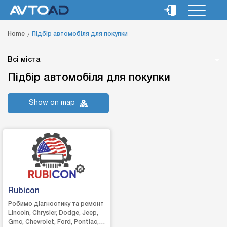
Home
Підбір автомобіля для покупки
Всі міста
Підбір автомобіля для покупки
Show on map
Rubicon
Робимо діагностику та ремонт
Lincoln, Chrysler, Dodge, Jeep,
Gmc, Chevrolet, Ford, Pontiac,