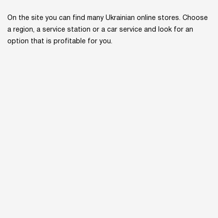
On the site you can find many Ukrainian online stores. Choose
a region, a service station or a car service and look for an
option that is profitable for you.