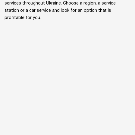
services throughout Ukraine. Choose a region, a service
station or a car service and look for an option that is
profitable for you.