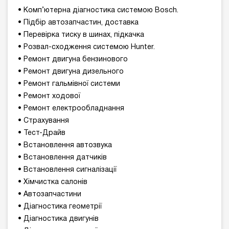
• Комп’ютерна діагностика системою Bosch.
• Підбір автозапчастин, доставка
• Перевірка тиску в шинах, підкачка
• Розвал-сходження системою Hunter.
• Ремонт двигуна бензинового
• Ремонт двигуна дизельного
• Ремонт гальмівної системи
• Ремонт ходової
• Ремонт електрообладнання
• Страхування
• Тест-Драйв
• Встановлення автозвука
• Встановлення датчиків
• Встановлення сигналізації
• Хімчистка салонів
• Автозапчастини
• Діагностика геометрії
• Діагностика двигунів