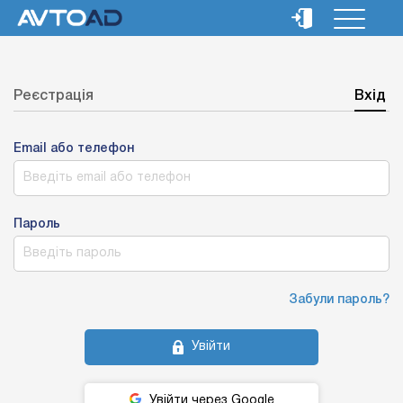
Реєстрація
Вхід
Email або телефон
Пароль
Забули пароль?
Увійти
Увійти через Google