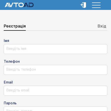
Реєстрація
Вхід
Імя
Телефон
Email
Пароль