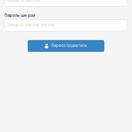
Пароль ше раз
Зареєструватись