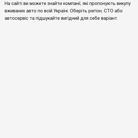
На сайті ви можете знайти компанії, які пропонують викупу
вживаних авто по всій Україні. Оберіть регіон, СТО або
автосервіс та підшукайте вигідний для себе варіант.