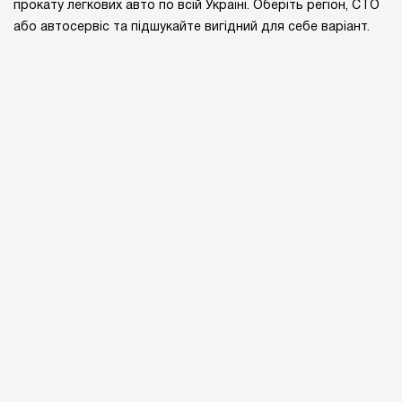
прокату легкових авто по всій Україні. Оберіть регіон, СТО
або автосервіс та підшукайте вигідний для себе варіант.