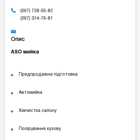
(067) 728-05-82
(067) 314-76-81
Опис
ASO мийка
Предпродажна підготовка
Автомийка
Хімчистка салону
Полірування кузову