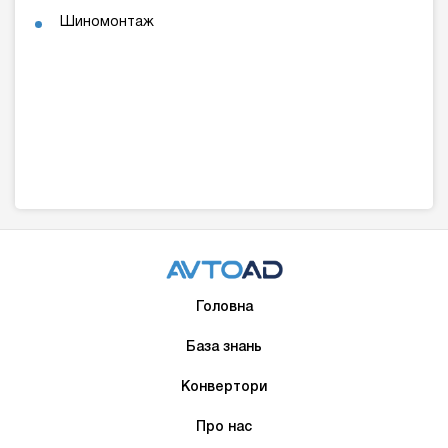
Шиномонтаж
Головна
База знань
Конвертори
Про нас