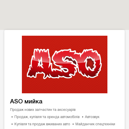
ASO мийка
Продаж нових запчастин та аксесуарів
Продаж, купівля та оренда автомобілів
Автозвук
Купівля та продаж вживаних авто
Майданчик спецтехніки