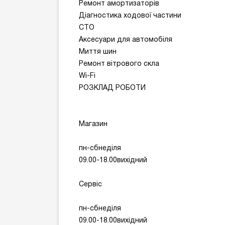
Ремонт амортизаторів
Діагностика ходової частини
СТО
Аксесуари для автомобіля
Миття шин
Ремонт вітрового скла
Wi-Fi
РОЗКЛАД РОБОТИ
Магазин
пн-сбнеділя
09.00-18.00вихідний
Сервіс
пн-сбнеділя
09.00-18.00вихідний