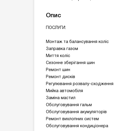
Опис
ПОСЛУГИ:
Монтаж та балансування коліс
Заправка газом
Миття коліс
Сезонне зберігання шин
Ремонт шин
Ремонт дисків
Регулювання розвалу-сходження
Мийка автомобіля
Заміна мастил
Обслуговування гальм
Обслуговування акумуляторів
Ремонт вихлопних систем
Обслуговування кондиціонера