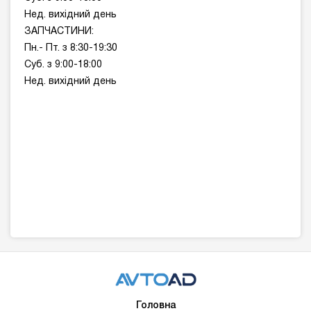
Нед. вихідний день
ЗАПЧАСТИНИ:
Пн.- Пт. з 8:30-19:30
Суб. з 9:00-18:00
Нед. вихідний день
Головна