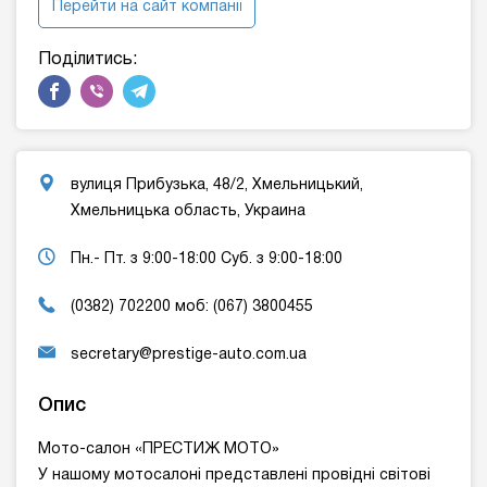
Перейти на сайт компанії
Поділитись:
вулиця Прибузька, 48/2, Хмельницький,
Хмельницька область, Украина
Пн.- Пт. з 9:00-18:00 Суб. з 9:00-18:00
(0382) 702200 моб: (067) 3800455
secretary@prestige-auto.com.ua
Опис
Мото-салон «ПРЕСТИЖ МОТО»
У нашому мотосалоні представлені провідні світові