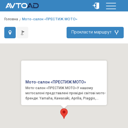
Головна
Мото-салон «ПРЕСТИЖ МОТО»
Прокласти маршрут
Мото-салон «ПРЕСТИЖ МОТО»
Мото-салон «ПРЕСТИЖ МОТО»У нашому
мотосалоні представлені провідні світові мото-
бренди: Yamaha, Kawasaki, Aprilia, Piaggio,
Vespa, Gillera, Guzzi, ...