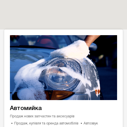
Автомийка
Продаж нових запчастин та аксесуарів
Продаж, купівля та оренда автомобілів
Автозвук