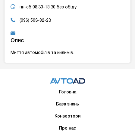
пн-сб 08:30-18:30 без обіду
(096) 503-82-23
Опис
Миття автомобілів та килимів.
Головна
База знань
Конвертори
Про нас