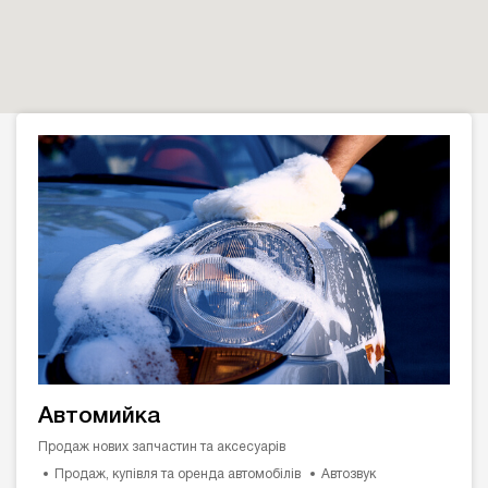
Автомийка
Продаж нових запчастин та аксесуарів
Продаж, купівля та оренда автомобілів
Автозвук