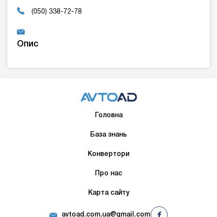
(050) 338-72-78
Опис
Головна
База знань
Конвертори
Про нас
Карта сайту
avtoad.com.ua@gmail.com