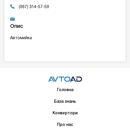
(067) 314-57-59
Опис
Автомийка
Головна
База знань
Конвертори
Про нас