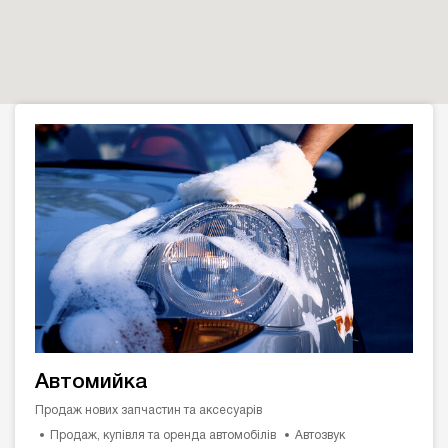
Автомийка
Продаж нових запчастин та аксесуарів
Продаж, купівля та оренда автомобілів
Автозвук