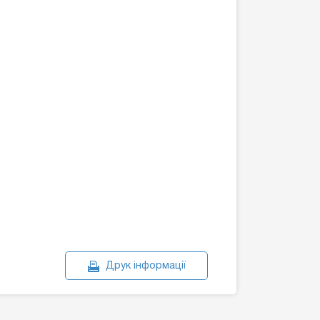
Друк інформації