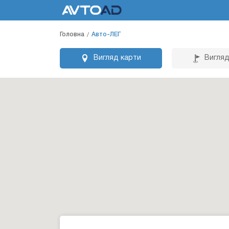
Головна
Авто-ЛЕГ
Вигляд карти
Вигляд