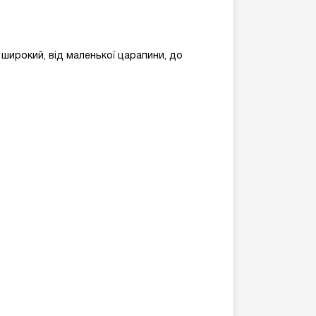
широкий, від маленької царапини, до