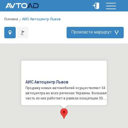
Головна
АИС Автоцентр Львов
Прокласти маршрут
АИС Автоцентр Львов
Продажу новых автомобилей осуществляют 34
автоцентра во всех регионах Украины. Большая
часть из них работает в рамках концепции 3S
(продажа, сервис...