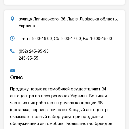
вулиця Липинського, 36, Львів, Львівська область,
Украина
Пн-пт: 9:00-19:00, Сб: 9:00-17:00, Вс: 10:00-15:00
(032) 245-95-95
245-95-55
Опис
Продажу новых автомобилей осуществляют 34
автоцентра во всех регионах Украины. Большая
часть из них работает в рамках концепции 3S
(продажа, сервис, запчасти). Каждый автоцентр
оказывает полный набор услуг при продаже и
обслуживании автомобиля. Большинство брендов