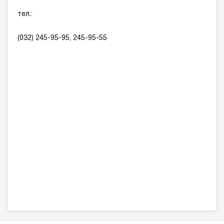
тел.:
(032) 245-95-95, 245-95-55