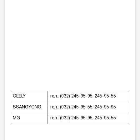
GEELY
тел.: (032) 245-95-95, 245-95-55
SSANGYONG
тел.: (032) 245-95-55; 245-95-95
MG
тел.: (032) 245-95-95, 245-95-55