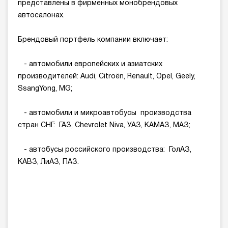
представлены в фирменных монобрендовых
автосалонах.
Брендовый портфель компании включает:
- автомобили европейских и азиатских
производителей: Audi, Citroёn, Renault, Opel, Geely,
SsangYong, MG;
- автомобили и микроавтобусы производства
стран СНГ: ГАЗ, Chevrolet Niva, УАЗ, КАМАЗ, МАЗ;
- автобусы российского производства: ГолАЗ,
КАВЗ, ЛиАЗ, ПАЗ.