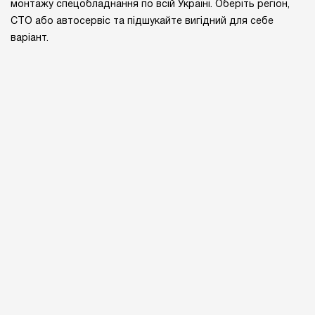
монтажу спецобладнання по всій Україні. Оберіть регіон,
СТО або автосервіс та підшукайте вигідний для себе
варіант.