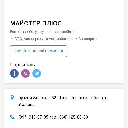
МАЙСТЕР ПЛЮС
Ремонт та обслуговування автомобілів
СТО, Автосервіси та Автомайстерні
Автосервіси
Перейти на сайт компанії
Поділитись:
вулиця Зелена, 253, Львів, Львівська область,
Украина
(097) 915-07-85 тел. (068) 125-80-60