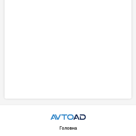
Головна