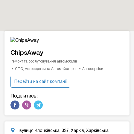
ChipsAway
Ремонт та обслуговування автомобілів
СТО, Автосервіси та Автомайстерні
Автосервіси
Перейти на сайт компанії
Поділитись:
вулиця Клочківська, 337, Харків, Харківська