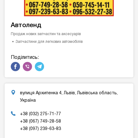
Автоленд
Продаж нових запчастин та аксесуарів
Запчастини для легкових автомобілів
Поділитись:
вулиця Архипенка 4, Львів, Львівська область,
Україна
+38 (032) 275-71-77
+38 (067) 749-28-58
+38 (097) 239-63-83