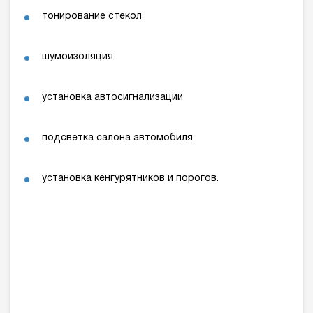
тонирование стекол
шумоизоляция
установка автосигнализации
подсветка салона автомобиля
установка кенгурятников и порогов.