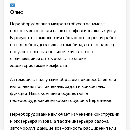
Опис
Переоборудование микроавтобусов занимает
первое место среди наших профессиональных услуг.
В результате выполнения обширного перечня работ
по переоборудованию автомобиля, авто владелец
получает респектабельный, качественно
отличающийся автомобиль, по своим
характеристикам комфорта.
Автомобиль наилучшим образом приспособлен для
выполнения поставленных задач и конкретных
функций. Наша компания осуществляет
переоборудование микроавтобусов в Бердичеве.
Переоборудование включает изменение конструкции
и экстерьера кузова, а так же интерьера салона
автомобиля, дающие возможность расширения или