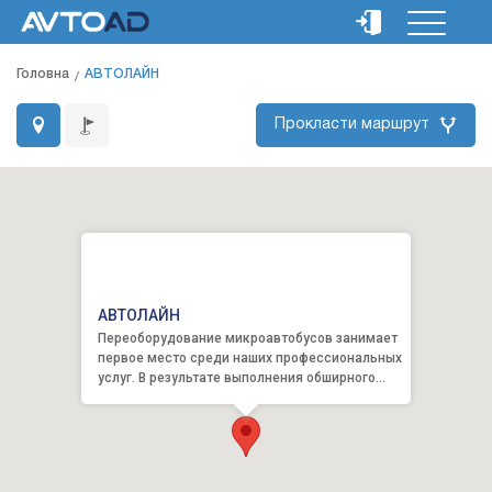
Головна
АВТОЛАЙН
Прокласти маршрут
АВТОЛАЙН
Переоборудование микроавтобусов занимает
первое место среди наших профессиональных
услуг. В результате выполнения обширного
перечня работ по переоб...