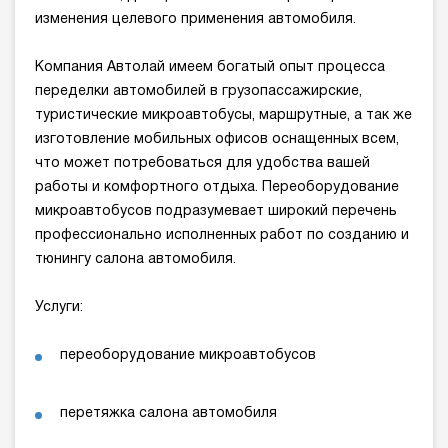
изменения целевого применения автомобиля.
Компания Автолай имеем богатый опыт процесса
переделки автомобилей в грузопассажирские,
туристические микроавтобусы, маршрутные, а так же
изготовление мобильных офисов оснащенных всем,
что может потребоваться для удобства вашей
работы и комфортного отдыха. Переоборудование
микроавтобусов подразумевает широкий перечень
профессионально исполненных работ по созданию и
тюнингу салона автомобиля.
Услуги:
переоборудование микроавтобусов
перетяжка салона автомобиля