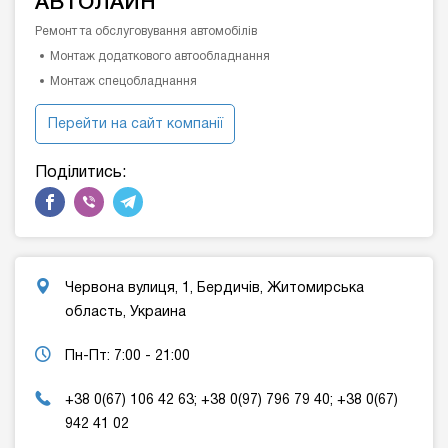
АВТОЛАЙН
Ремонт та обслуговування автомобілів
Монтаж додаткового автообладнання
Монтаж спецобладнання
Перейти на сайт компанії
Поділитись:
Червона вулиця, 1, Бердичів, Житомирська
область, Украина
Пн-Пт: 7:00 - 21:00
+38 0(67) 106 42 63; +38 0(97) 796 79 40; +38 0(67)
942 41 02