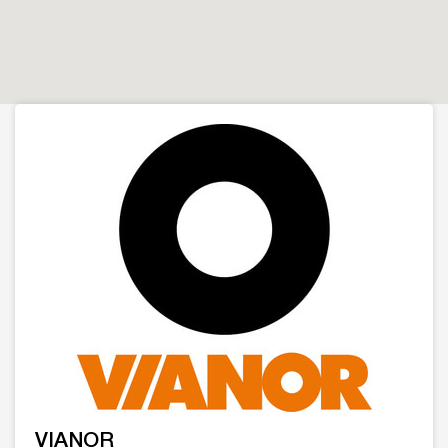
VIANOR