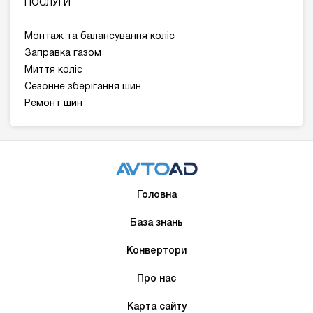
ПОСЛУГИ
Монтаж та балансування коліс
Заправка газом
Миття коліс
Сезонне зберігання шин
Ремонт шин
Головна
База знань
Конвертори
Про нас
Карта сайту