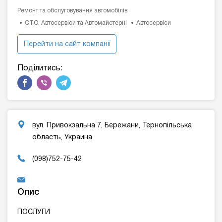
Ремонт та обслуговування автомобілів
СТО, Автосервіси та Автомайстерні
Автосервіси
Перейти на сайт компанії
Поділитись:
вул. Привокзальна 7, Бережани, Тернопільська
область, Украина
(098)752-75-42
Опис
ПОСЛУГИ