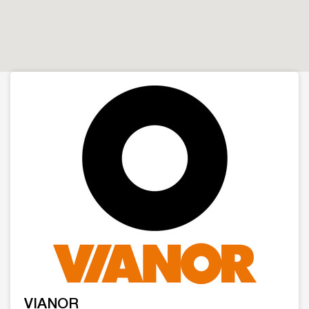
VIANOR