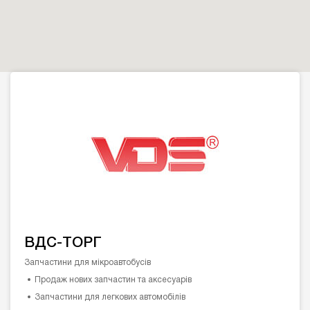
ВДС-ТОРГ
Запчастини для мікроавтобусів
Продаж нових запчастин та аксесуарів
Запчастини для легкових автомобілів