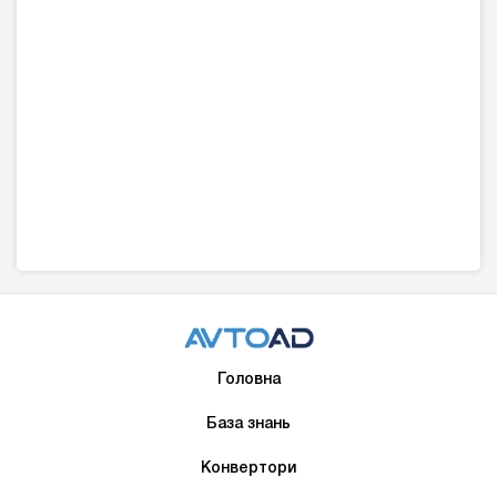
Головна
База знань
Конвертори