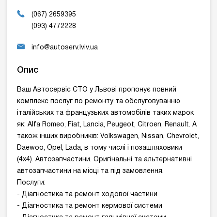
(067) 2659395
(093) 4772228
info@autoserv.lviv.ua
Опис
Ваш Автосервіс СТО у Львові пропонує повний
комплекс послуг по ремонту та обслуговуванню
італійських та французьких автомобілів таких марок
як: Alfa Romeo, Fiat, Lancia, Peugeot, Citroen, Renault. А
також інших виробників: Volkswagen, Nissan, Chevrolet,
Daewoo, Opel, Lada, в тому числі і позашляховики
(4x4). Автозапчастини. Оригінальні та альтернативні
автозапчастини на місці та під замовлення.
Послуги:
- Діагностика та ремонт ходової частини
- Діагностика та ремонт кермової системи