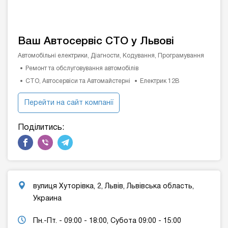
Ваш Автосервіс СТО у Львові
Автомобільні електрики, Діагности, Кодування, Програмування
Ремонт та обслуговування автомобілів
СТО, Автосервіси та Автомайстерні
Електрик 12В
Перейти на сайт компанії
Поділитись:
вулиця Хуторівка, 2, Львів, Львівська область,
Украина
Пн.-Пт. - 09:00 - 18:00, Субота 09:00 - 15:00