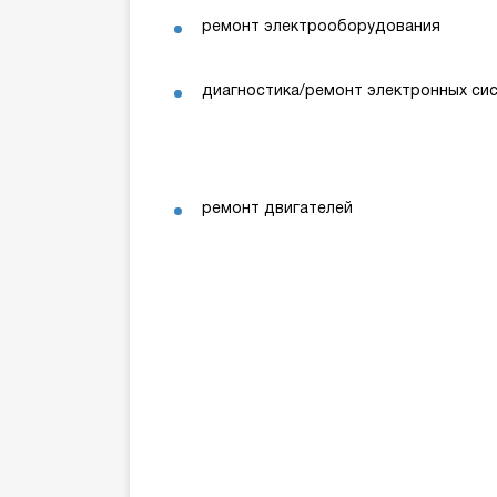
ремонт электрооборудования
диагностика/ремонт электронных си
ремонт двигателей