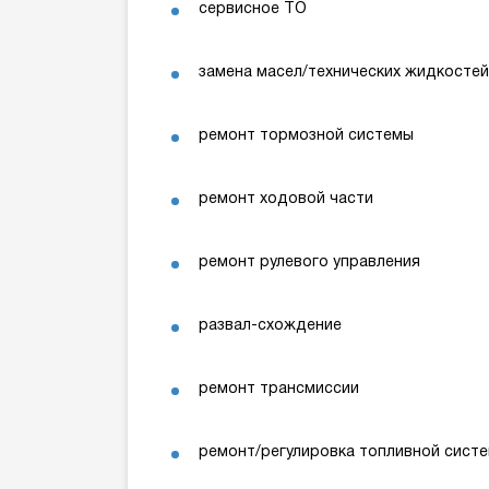
сервисное ТО
замена масел/технических жидкостей
ремонт тормозной системы
ремонт ходовой части
ремонт рулевого управления
развал-схождение
ремонт трансмиссии
ремонт/регулировка топливной сист