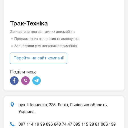
Трак-Техніка
Запчастини для вантажних автомобілів
Продаж нових запчастин та аксесуарів
Запчастини для легкових автомобілів
Перейти на сайт компанії
Поділитись:
вул. Шевченка, 335, Львів, Львівська область,
Украина
097 114 19 99 096 648 74 47 095 115 28 81 063 139