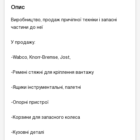
Опис
Виробництво, продаж причіпної техніки і запасні
частини до неї
У продажу:
-Wabco, Knorr-Bremse, Jost,
-Ремені стяжні для кріплення вантажу
-Ящики інструментальні, палетні
-Опорні пристрої
-Корзини для запасного колеса
-Кузовні деталі