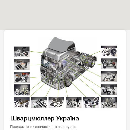
Шварцмюллер Україна
Продаж нових запчастин та аксесуарів