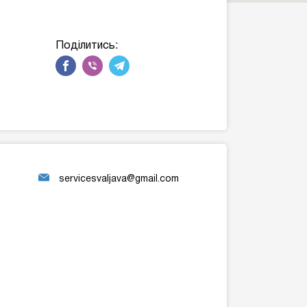
Поділитись:
servicesvaljava@gmail.com