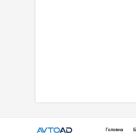
Головна
Б