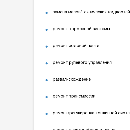
замена масел/технических жидкостей
ремонт тормозной системы
ремонт ходовой части
ремонт рулевого управления
развал-схождение
ремонт трансмиссии
ремонт/регулировка топливной сист