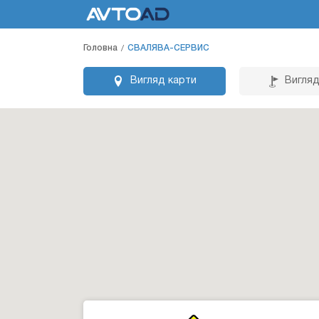
Головна
СВАЛЯВА-СЕРВИС
Вигляд карти
Вигляд