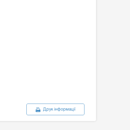
Друк інформації