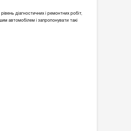
 рівень діагностичних і ремонтних робіт,
ашим автомобілем і запропонувати такі