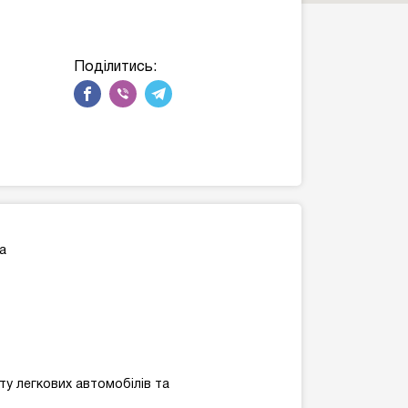
Поділитись:
ua
ту легкових автомобілів та