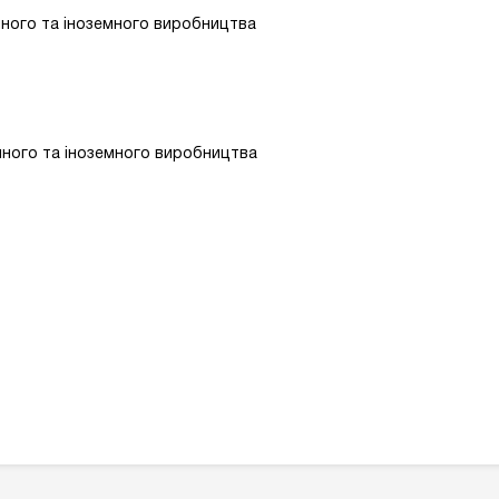
яного та іноземного виробництва
яного та іноземного виробництва