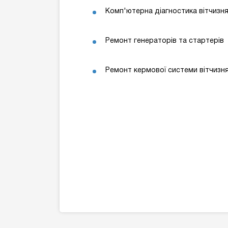
Комп'ютерна діагностика вітчизн
Ремонт генераторів та стартерів
Ремонт кермової системи вітчизн