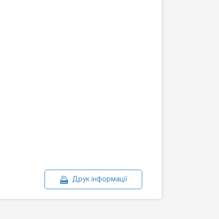
Друк інформації