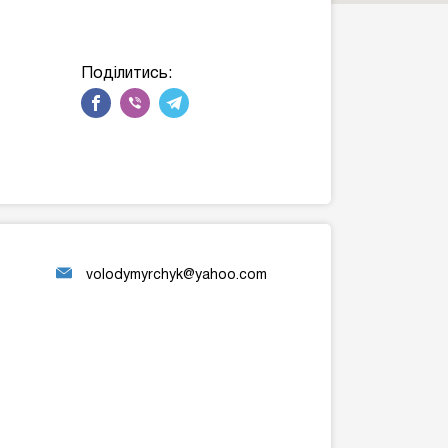
Поділитись:
volodymyrchyk@yahoo.com