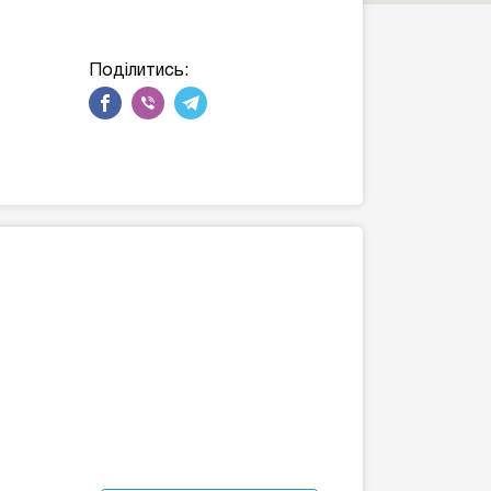
Поділитись: