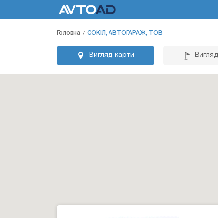
Головна
СОКІЛ, АВТОГАРАЖ, ТОВ
Вигляд карти
Вигляд