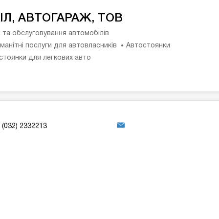
ІЛ, АВТОГАРАЖ, ТОВ
 та обслуговування автомобілів
оманітні послуги для автовласників
Автостоянки
стоянки для легкових авто
(032) 2332213