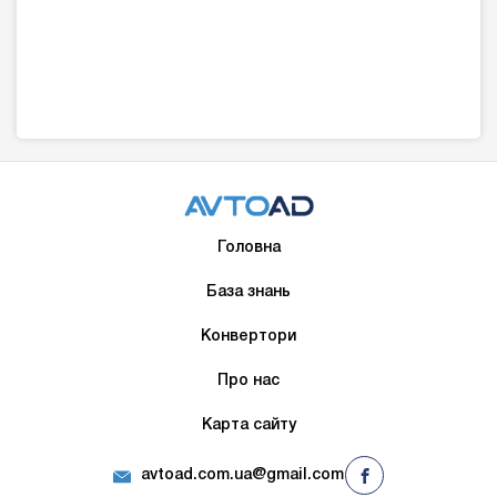
Головна
База знань
Конвертори
Про нас
Карта сайту
avtoad.com.ua@gmail.com