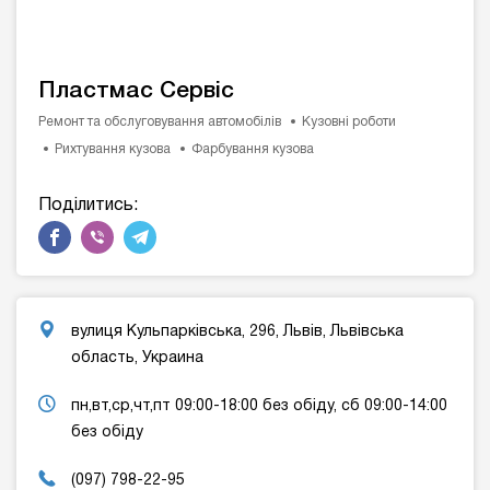
Пластмас Сервіс
Ремонт та обслуговування автомобілів
Кузовні роботи
Рихтування кузова
Фарбування кузова
Поділитись:
вулиця Кульпарківська, 296, Львів, Львівська
область, Украина
пн,вт,ср,чт,пт 09:00-18:00 без обіду, сб 09:00-14:00
без обіду
(097) 798-22-95